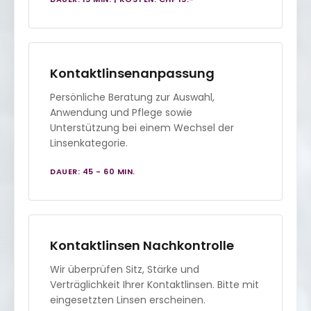
Kontaktlinsenanpassung
Persönliche Beratung zur Auswahl,
Anwendung und Pflege sowie
Unterstützung bei einem Wechsel der
Linsenkategorie.
DAUER: 45 - 60 MIN.
Kontaktlinsen Nachkontrolle
Wir überprüfen Sitz, Stärke und
Verträglichkeit Ihrer Kontaktlinsen. Bitte mit
eingesetzten Linsen erscheinen.