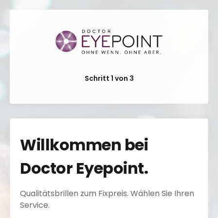
Schritt 1 von 3
Willkommen bei
Doctor Eyepoint.
Qualitätsbrillen zum Fixpreis. Wählen Sie Ihren
Service.