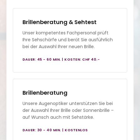
Brillenberatung & Sehtest
Unser kompetentes Fachpersonal prüft
Ihre Sehschärfe und berät Sie ausführlich
bei der Auswahl Ihrer neuen Brille.
DAUER: 45 - 60 MIN. | KOSTEN: CHF 40.-
Brillenberatung
Unsere Augenoptiker unterstützen Sie bei
der Auswahl Ihrer Brille oder Sonnenbrille –
auf Wunsch auch mit Sehstärke.
DAUER: 30 - 40 MIN. | KOSTENLOS